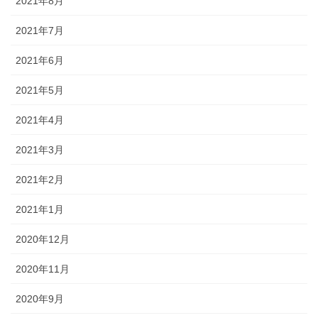
2021年8月
2021年7月
2021年6月
2021年5月
2021年4月
2021年3月
2021年2月
2021年1月
2020年12月
2020年11月
2020年9月