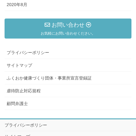
2020年8月
お問い合わせ
お気軽にお問い合わせください。
プライバシーポリシー
サイトマップ
ふくおか健康づくり団体・事業所宣言登録証
虐待防止対応規程
顧問弁護士
プライバシーポリシー