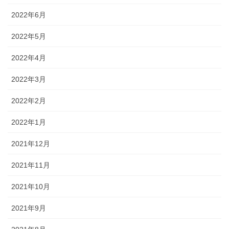
2022年6月
2022年5月
2022年4月
2022年3月
2022年2月
2022年1月
2021年12月
2021年11月
2021年10月
2021年9月